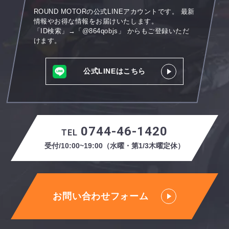
ROUND MOTORの公式LINEアカウントです。
最新
情報やお得な情報をお届けいたします。
「ID検索」→「@864qobjs」
からもご登録いただ
けます。
公式LINEはこちら
0744-46-1420
TEL
受付/10:00~19:00（水曜・第1/3木曜定休）
お問い合わせフォーム