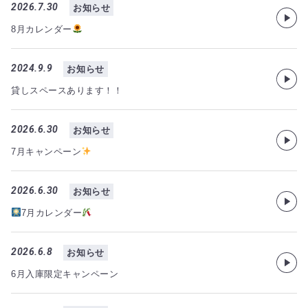
2026.7.30
お知らせ
8月カレンダー
2024.9.9
お知らせ
貸しスペースあります！！
2026.6.30
お知らせ
7月キャンペーン
2026.6.30
お知らせ
7月カレンダー
2026.6.8
お知らせ
6月入庫限定キャンペーン