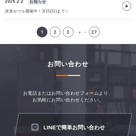
2026.2.2
お知らせ
決算セール開催中！3/15(日)まで！
…
1
2
3
27
お問い合わせ
お電話またはお問い合わせフォームより、
お気軽にお問い合わせください。
LINEで簡単お問い合わせ