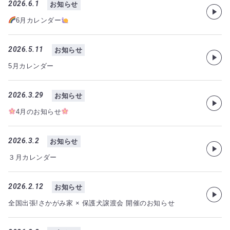
2026.6.1
お知らせ
6月カレンダー
2026.5.11
お知らせ
5月カレンダー
2026.3.29
お知らせ
4月のお知らせ
2026.3.2
お知らせ
３月カレンダー
2026.2.12
お知らせ
全国出張!さかがみ家 × 保護犬譲渡会 開催のお知らせ