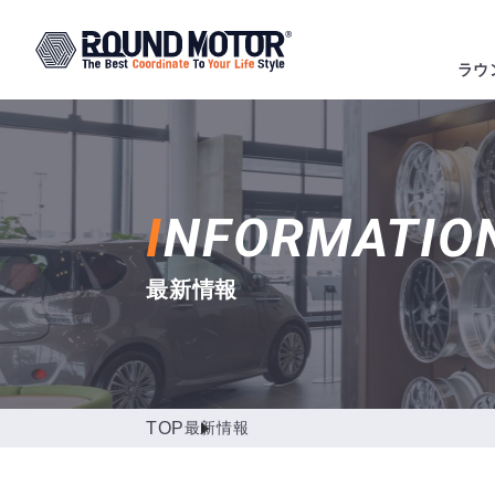
ラウ
I
NFORMATIO
最新情報
TOP
最新情報