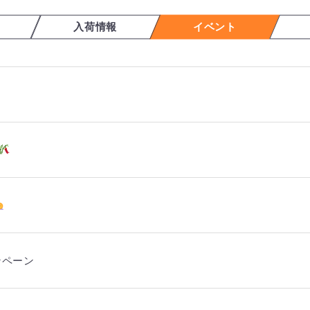
入荷情報
イベント
ンペーン