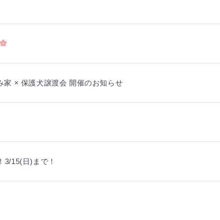
み家 × 保護犬譲渡会 開催のお知らせ
/15(日)まで！