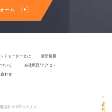
ォーム
ンドモーターとは
最新情報
について
会社概要/アクセス
い合わせ
が適用されます。
用規約