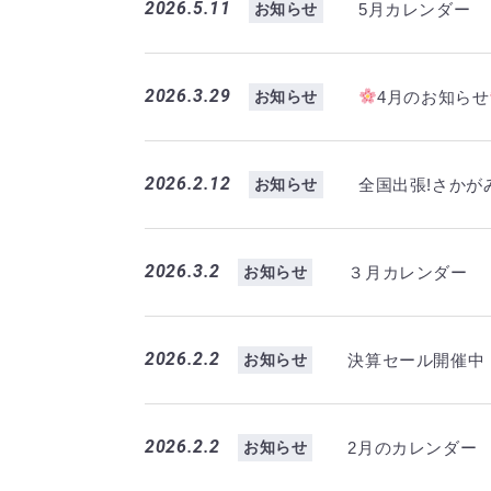
2026.5.11
5月カレンダー
お知らせ
2026.3.29
4月のお知らせ
お知らせ
2026.2.12
全国出張!さかが
お知らせ
2026.3.2
３月カレンダー
お知らせ
2026.2.2
決算セール開催中！3
お知らせ
2026.2.2
2月のカレンダー
お知らせ