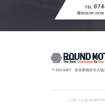
074
TEL
受付/10:00~19
〒633-0067 奈良県桜井市大福
このサイトはreCAPTC