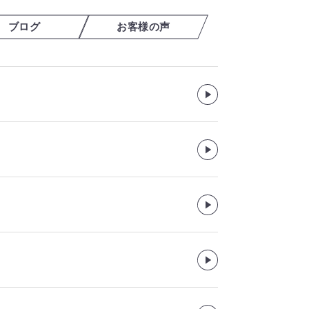
ブログ
お客様の声