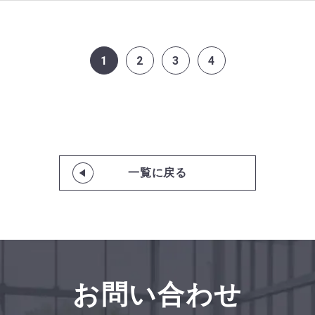
1
2
3
4
一覧に戻る
お問い合わせ