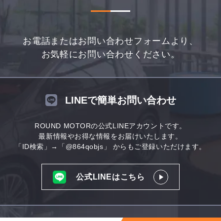
お電話またはお問い合わせフォームより、
お気軽にお問い合わせください。
LINEで簡単お問い合わせ
ROUND MOTORの公式LINEアカウントです。
最新情報やお得な情報をお届けいたします。
「ID検索」→「@864qobjs」
からもご登録いただけます。
公式LINEはこちら