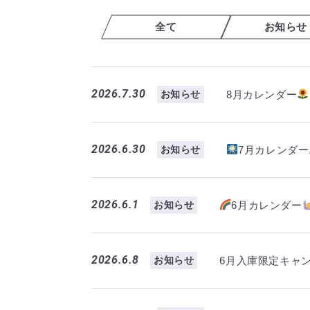
全て
お知らせ
2026.7.30
8月カレンダー
お知らせ
2026.6.30
7月カレンダー
お知らせ
2026.6.1
6月カレンダー
お知らせ
2026.6.8
6月入庫限定キャ
お知らせ