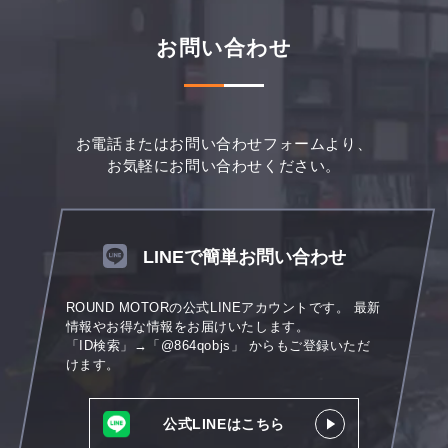
お問い合わせ
お電話またはお問い合わせフォームより、
お気軽にお問い合わせください。
LINEで簡単お問い合わせ
ROUND MOTORの公式LINEアカウントです。
最新
情報やお得な情報をお届けいたします。
「ID検索」→「@864qobjs」
からもご登録いただ
けます。
公式LINEはこちら