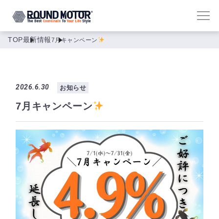
TOP
最新情報
7月キャンペーン
2026.6.30
お知らせ
7月キャンペーン