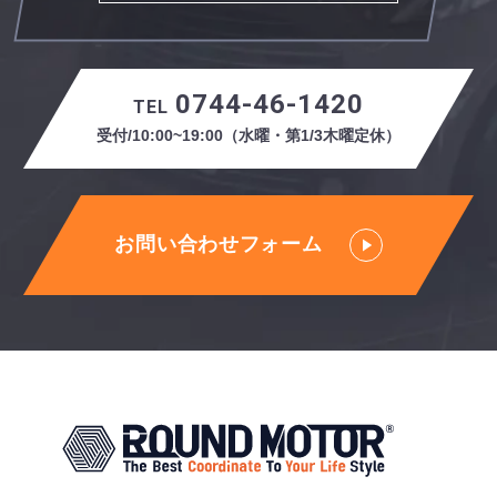
0744-46-1420
TEL
受付/10:00~19:00（水曜・第1/3木曜定休）
お問い合わせフォーム