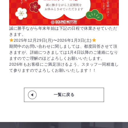
誠に勝手ながら年末年始は下記の日程で休業させていただ
きます。
2025年12月29日(月)〜2026年1月3日(土)
期間中のお問い合わせに関しましては、都度回答させて頂
きますが、詳細につきましては1月4日以降のご連絡になり
ますのでご理解のほどよろしくお願いいたします。
2026年もお客様にご満足頂けるよう、スタッフ一同精進し
て参りますのでよろしくお願いいたします！！
一覧に戻る