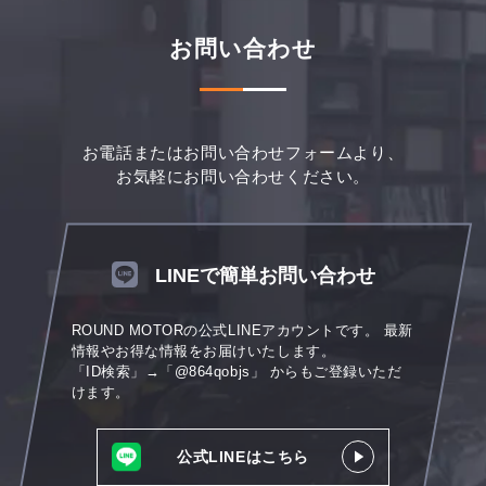
お問い合わせ
お電話またはお問い合わせフォームより、
お気軽にお問い合わせください。
LINEで簡単お問い合わせ
ROUND MOTORの公式LINEアカウントです。
最新
情報やお得な情報をお届けいたします。
「ID検索」→「@864qobjs」
からもご登録いただ
けます。
公式LINEはこちら