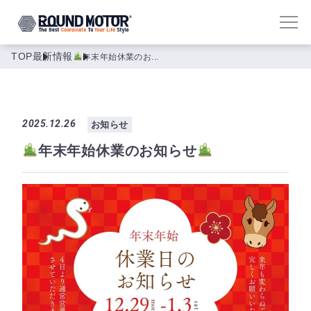
TOP
最新情報
年末年始休業のお...
2025.12.26
お知らせ
年末年始休業のお知らせ