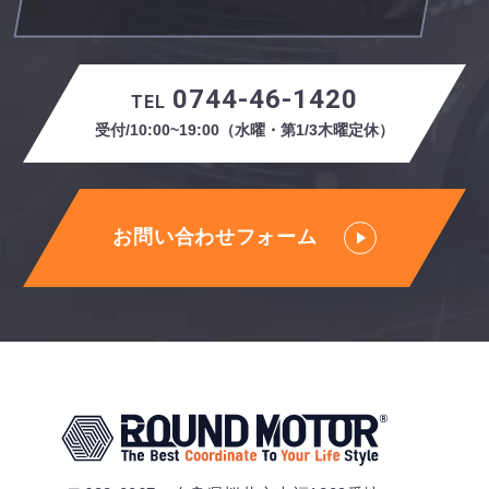
0744-46-1420
TEL
受付/10:00~19:00（水曜・第1/3木曜定休）
お問い合わせフォーム