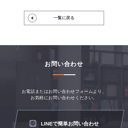
一覧に戻る
お問い合わせ
お電話またはお問い合わせフォームより、
お気軽にお問い合わせください。
LINEで簡単お問い合わせ