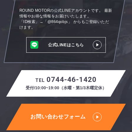
ROUND MOTORの公式LINEアカウントです。
最新
情報やお得な情報をお届けいたします。
「ID検索」→「@864qobjs」
からもご登録いただ
けます。
公式LINEはこちら
0744-46-1420
TEL
受付/10:00~19:00（水曜・第1/3木曜定休）
お問い合わせフォーム