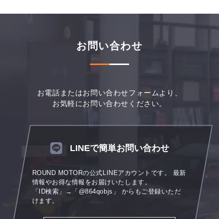
お問い合わせ
お電話またはお問い合わせフォームより、
お気軽にお問い合わせください。
LINEで簡単お問い合わせ
ROUND MOTORの公式LINEアカウントです。
最新
情報やお得な情報をお届けいたします。
「ID検索」→「@864qobjs」
からもご登録いただ
けます。