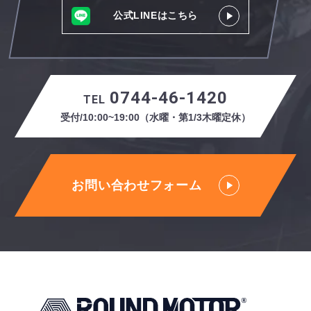
公式LINEはこちら
0744-46-1420
TEL
受付/10:00~19:00（水曜・第1/3木曜定休）
お問い合わせフォーム