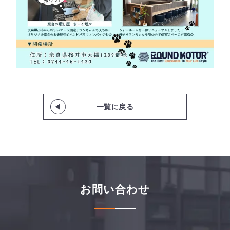
一覧に戻る
お問い合わせ