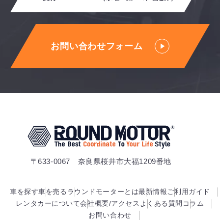
お問い合わせフォーム
〒633-0067 奈良県桜井市大福1209番地
車を探す
車を売る
ラウンドモーターとは
最新情報
ご利用ガイド
レンタカーについて
会社概要/アクセス
よくある質問
コラム
お問い合わせ