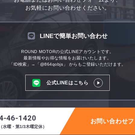
お気軽にお問い合わせください。
LINEで簡単お問い合わせ
ROUND MOTORの公式LINEアカウントです。
最新情報やお得な情報をお届けいたします。
「ID検索」→「@864qobjs」
からもご登録いただけます。
公式LINEはこちら
4-46-1420
お問い合わせフ
:00（水曜・第1/3木曜定休）