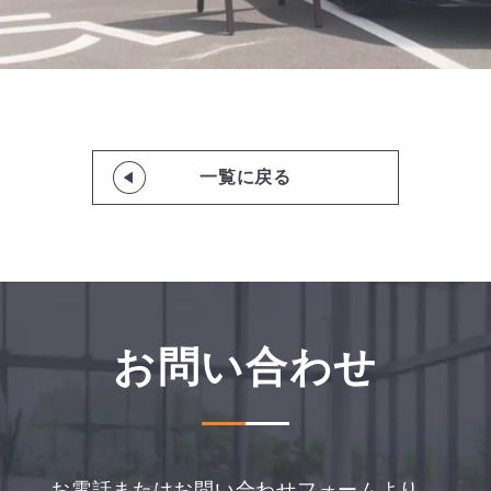
一覧に戻る
お問い合わせ
お電話またはお問い合わせフォームより、