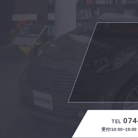
074
TEL
受付/10:00~19