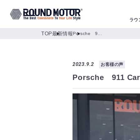
ラウ
TOP
最新情報
Porsche 9...
2023.9.2
お客様の声
Porsche 911 Car